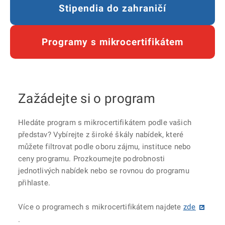
Stipendia do zahraničí
Programy s mikrocertifikátem
Zažádejte si o program
Hledáte program s mikrocertifikátem podle vašich
představ? Vybírejte z široké škály nabídek, které
můžete filtrovat podle oboru zájmu, instituce nebo
ceny programu. Prozkoumejte podrobnosti
jednotlivých nabídek nebo se rovnou do programu
přihlaste.
Více o programech s mikrocertifikátem najdete
zde
.