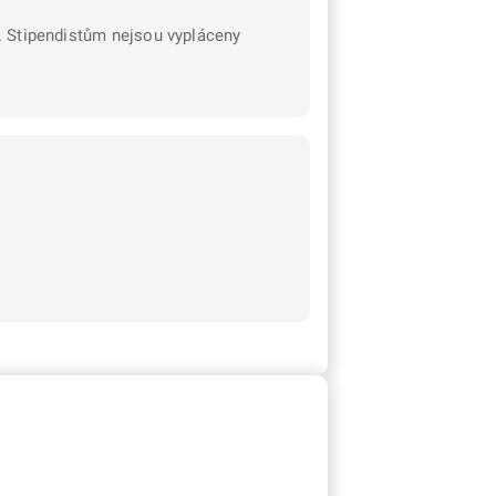
í. Stipendistům nejsou vypláceny