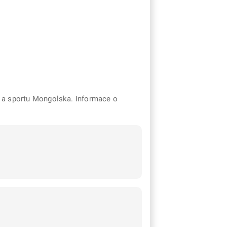
dy a sportu Mongolska. Informace o