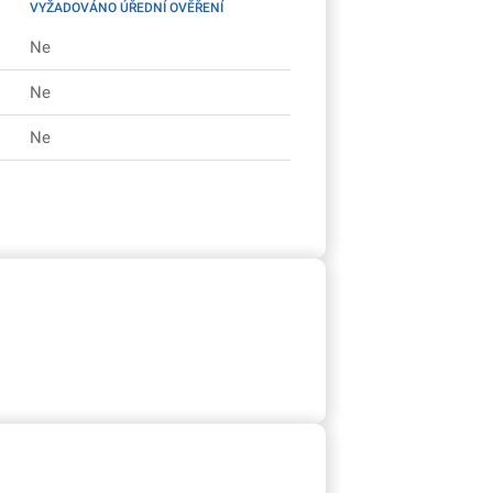
VYŽADOVÁNO ÚŘEDNÍ OVĚŘENÍ
Ne
Ne
Ne