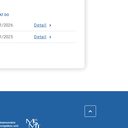
AT DO
1/2026
Detail
1/2025
Detail