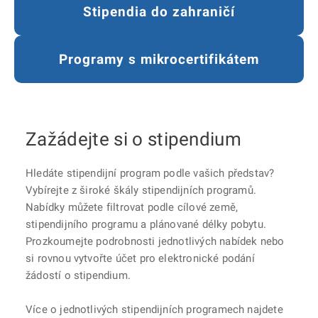
Stipendia do zahraničí
Programy s mikrocertifikátem
Zažádejte si o stipendium
Hledáte stipendijní program podle vašich představ?
Vybírejte z široké škály stipendijních programů.
Nabídky můžete filtrovat podle cílové země,
stipendijního programu a plánované délky pobytu.
Prozkoumejte podrobnosti jednotlivých nabídek nebo
si rovnou vytvořte účet pro elektronické podání
žádostí o stipendium.
Více o jednotlivých stipendijních programech najdete